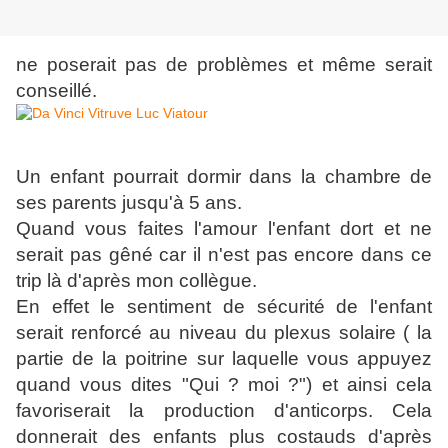
ne poserait pas de problèmes et même serait
conseillé.
Un enfant pourrait dormir dans la chambre de
ses parents jusqu'à 5 ans.
Quand vous faites l'amour l'enfant dort et ne
serait pas gêné car il n'est pas encore dans ce
trip là d'après mon collègue.
En effet le sentiment de sécurité de l'enfant
serait renforcé au niveau du plexus solaire ( la
partie de la poitrine sur laquelle vous appuyez
quand vous dites "Qui ? moi ?") et ainsi cela
favoriserait la production d'anticorps. Cela
donnerait des enfants plus costauds d'après