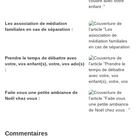
Les association de médiation
familiales en cas de séparation :
Prendre le temps de débattre avec
votre, vos enfant(s), votre, vos ado(s)
:
Faite vous une petite ambiance de
Noël chez vous :
Commentaires