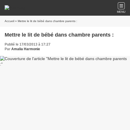
MENU
Accueil
» Mettre le lit de bébé dans chambre parents :
Mettre le lit de bébé dans chambre parents :
Publié le 17/03/2013 à 17:27
Par
Amalia Harmonie