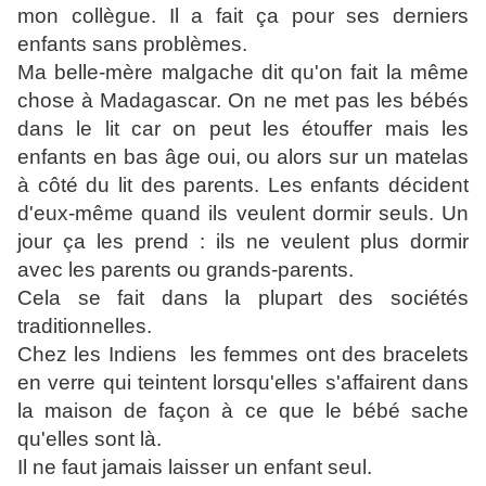
mon collègue. Il a fait ça pour ses derniers
enfants sans problèmes.
Ma belle-mère malgache dit qu'on fait la même
chose à Madagascar. On ne met pas les bébés
dans le lit car on peut les étouffer mais les
enfants en bas âge oui, ou alors sur un matelas
à côté du lit des parents. Les enfants décident
d'eux-même quand ils veulent dormir seuls. Un
jour ça les prend : ils ne veulent plus dormir
avec les parents ou grands-parents.
Cela se fait dans la plupart des sociétés
traditionnelles.
Chez les Indiens les femmes ont des bracelets
en verre qui teintent lorsqu'elles s'affairent dans
la maison de façon à ce que le bébé sache
qu'elles sont là.
Il ne faut jamais laisser un enfant seul.