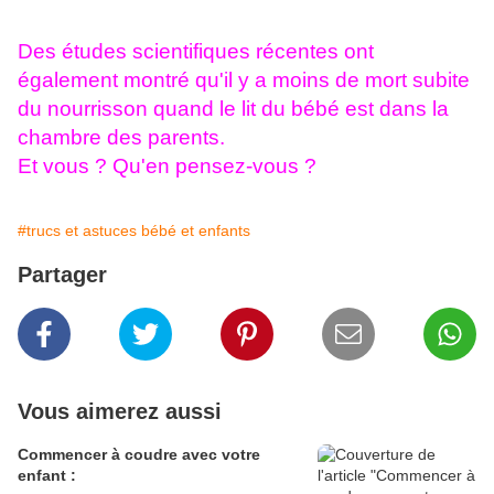
Des études scientifiques récentes ont
également montré qu'il y a moins de mort subite
du nourrisson quand le lit du bébé est dans la
chambre des parents.
Et vous ? Qu'en pensez-vous ?
#trucs et astuces bébé et enfants
Partager
Vous aimerez aussi
Commencer à coudre avec votre
enfant :