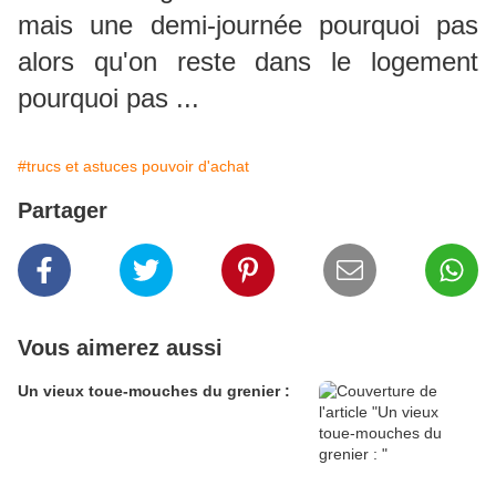
mais une demi-journée pourquoi pas
alors qu'on reste dans le logement
pourquoi pas ...
#trucs et astuces pouvoir d'achat
Partager
Vous aimerez aussi
Un vieux toue-mouches du grenier :