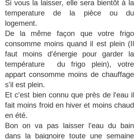
Si vous la laisser, elle sera bientôt à la
temperature de la pièce ou du
logement.
De la même façon que votre frigo
consomme moins quand il est plein (Il
faut moins d'énergie pour garder la
température du frigo plein), votre
appart consomme moins de chauffage
s'il est plein.
Et c'est bien connu que près de l'eau il
fait moins froid en hiver et moins chaud
en été.
Bon on va pas laisser l'eau du bain
dans la baignoire toute une semaine