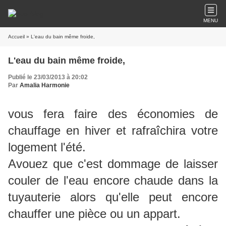
MENU
Accueil
» L'eau du bain même froide,
L'eau du bain même froide,
Publié le 23/03/2013 à 20:02
Par
Amalia Harmonie
vous fera faire des économies de
chauffage en hiver et rafraîchira votre
logement l'été.
Avouez que c'est dommage de laisser
couler de l'eau encore chaude dans la
tuyauterie alors qu'elle peut encore
chauffer une pièce ou un appart.