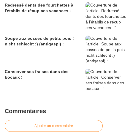
Redressé dents des fourchettes à
l'établis de récup ces vacances :
Soupe aux cosses de petits pois :
nicht schlecht :) (antigaspi) :
Conserver ses fraises dans des
bocaux :
Commentaires
Ajouter un commentaire