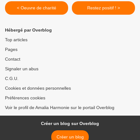
< Oeuvre de charité
Restez positif ! >
Hébergé par Overblog
Top articles
Pages
Contact
Signaler un abus
C.G.U.
Cookies et données personnelles
Préférences cookies
Voir le profil de Amalia Harmonie sur le portail Overblog
Créer un blog sur Overblog
Créer un blog