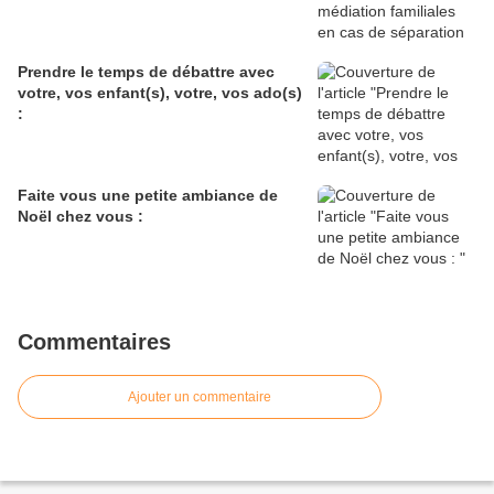
Prendre le temps de débattre avec
votre, vos enfant(s), votre, vos ado(s)
:
Faite vous une petite ambiance de
Noël chez vous :
Commentaires
Ajouter un commentaire