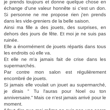
je prends toujours et donne quelque chose en
échange d'une valeur honnête si c'est un don.
Si personne ne me propose rien j'en prends
dans les vide-greniers de la belle saison.
Ainsi ma fille a des jouets, des surprises, en
dehors des jours de fête. Et moi je ne suis pas
ruinée.
Elle a énormément de jouets répartis dans tous
les endroits où elle va.
Et elle ne m'a jamais fait de crise dans les
supermarchés.
Par contre mon salon est régulièrement
encombré de jouets.
Si jamais elle voulait un jouet au supermarché,
je dirais " Tu l'auras pour Noel ou ton
anniversaire." Mais ce n'est jamais arrivé pour le
moment.