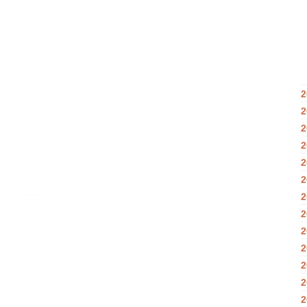
2
2
2
2
2
2
2
2
2
2
2
2
2