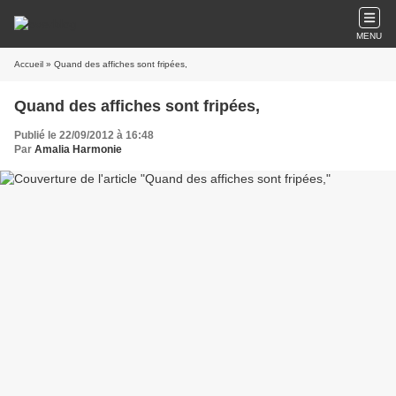
MENU
Accueil
» Quand des affiches sont fripées,
Quand des affiches sont fripées,
Publié le 22/09/2012 à 16:48
Par
Amalia Harmonie