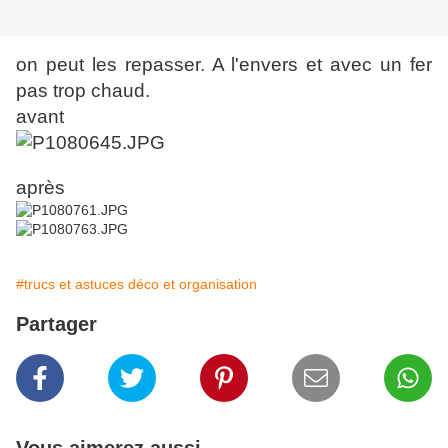
on peut les repasser. A l'envers et avec un fer
pas trop chaud.
avant
après
#trucs et astuces déco et organisation
Partager