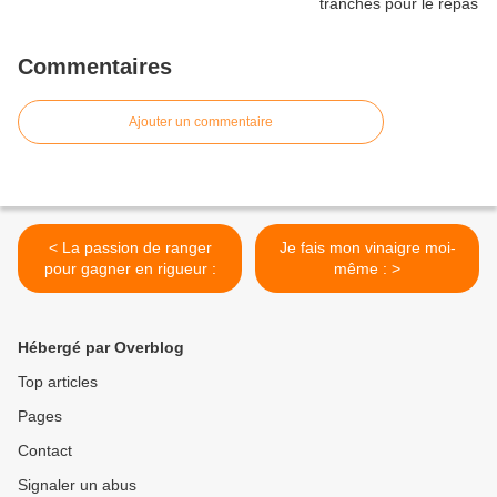
Commentaires
Ajouter un commentaire
< La passion de ranger
Je fais mon vinaigre moi-
pour gagner en rigueur :
même : >
Hébergé par Overblog
Top articles
Pages
Contact
Signaler un abus