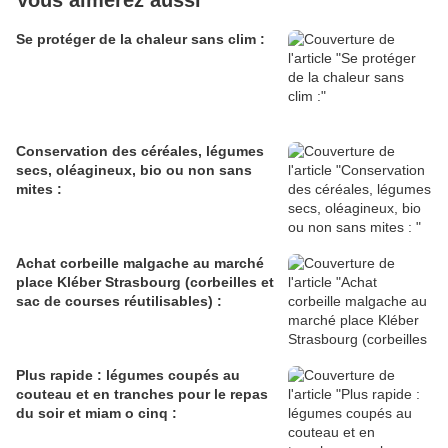
Vous aimerez aussi
Se protéger de la chaleur sans clim :
Conservation des céréales, légumes
secs, oléagineux, bio ou non sans
mites :
Achat corbeille malgache au marché
place Kléber Strasbourg (corbeilles et
sac de courses réutilisables) :
Plus rapide : légumes coupés au
couteau et en tranches pour le repas
du soir et miam o cinq :