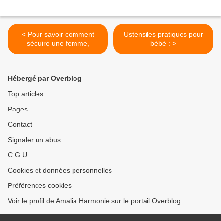
< Pour savoir comment
Ustensiles pratiques pour
séduire une femme,
bébé : >
Hébergé par Overblog
Top articles
Pages
Contact
Signaler un abus
C.G.U.
Cookies et données personnelles
Préférences cookies
Voir le profil de Amalia Harmonie sur le portail Overblog