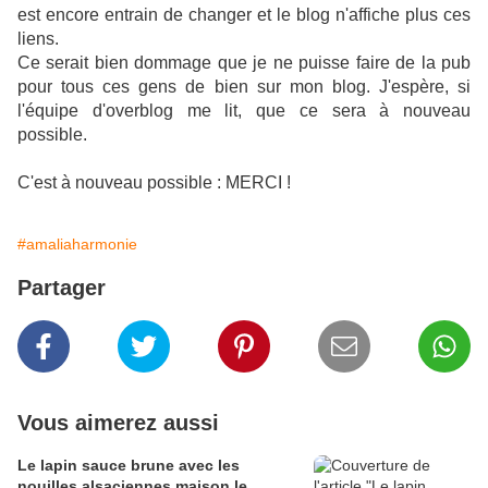
est encore entrain de changer et le blog n'affiche plus ces
liens.
Ce serait bien dommage que je ne puisse faire de la pub
pour tous ces gens de bien sur mon blog. J'espère, si
l'équipe d'overblog me lit, que ce sera à nouveau
possible.
C'est à nouveau possible : MERCI !
#amaliaharmonie
Partager
Vous aimerez aussi
Le lapin sauce brune avec les
nouilles alsaciennes maison le