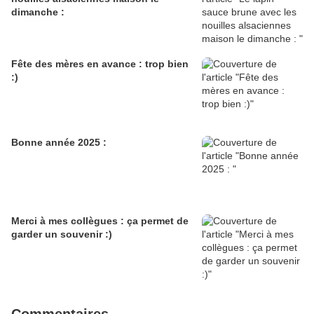
dimanche :
Fête des mères en avance : trop bien
:)
Bonne année 2025 :
Merci à mes collègues : ça permet de
garder un souvenir :)