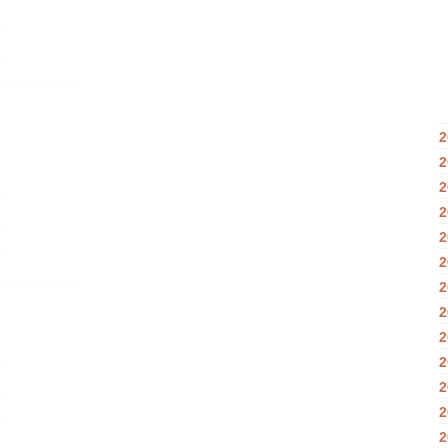
2
2
2
2
2
2
2
2
2
2
2
2
2