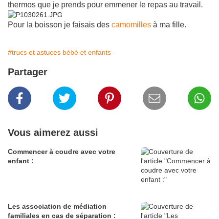
thermos que je prends pour emmener le repas au travail.
Pour la boisson je faisais des
camomilles
à ma fille.
#trucs et astuces bébé et enfants
Partager
Vous aimerez aussi
Commencer à coudre avec votre
enfant :
Les association de médiation
familiales en cas de séparation :