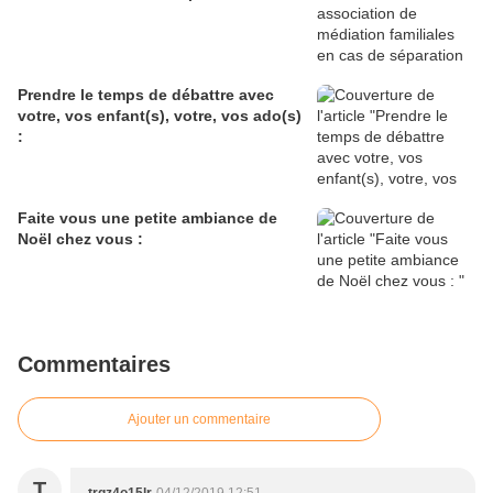
Prendre le temps de débattre avec
votre, vos enfant(s), votre, vos ado(s)
:
Faite vous une petite ambiance de
Noël chez vous :
Commentaires
Ajouter un commentaire
T