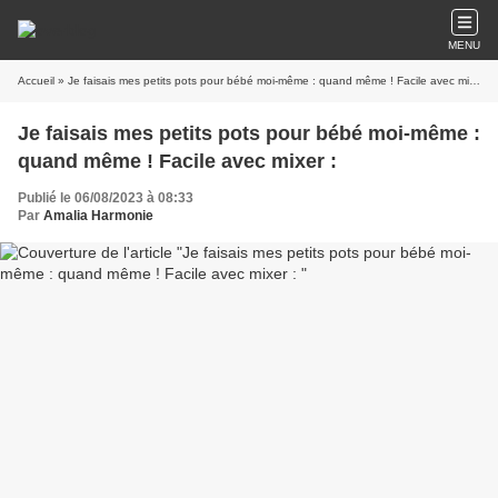
MENU
Accueil
» Je faisais mes petits pots pour bébé moi-même : quand même ! Facile avec mixer :
Je faisais mes petits pots pour bébé moi-même :
quand même ! Facile avec mixer :
Publié le 06/08/2023 à 08:33
Par
Amalia Harmonie