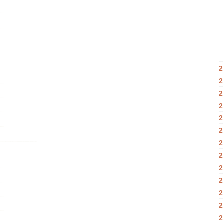
2
2
2
2
2
2
2
2
2
2
2
2
2