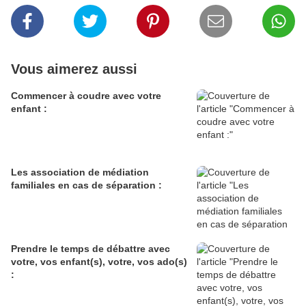
Vous aimerez aussi
Commencer à coudre avec votre
enfant :
Les association de médiation
familiales en cas de séparation :
Prendre le temps de débattre avec
votre, vos enfant(s), votre, vos ado(s)
: