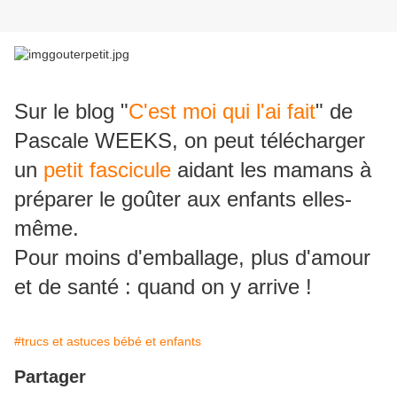
Sur le blog "
C'est moi qui l'ai fait
" de
Pascale WEEKS, on peut télécharger
un
petit fascicule
aidant les mamans à
préparer le goûter aux enfants elles-
même.
Pour moins d'emballage, plus d'amour
et de santé : quand on y arrive !
#trucs et astuces bébé et enfants
Partager