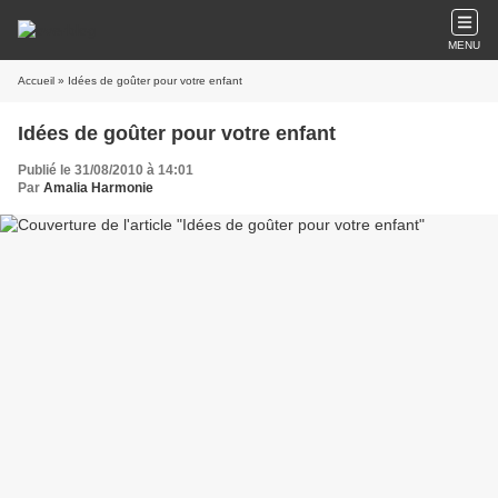
MENU
Accueil
» Idées de goûter pour votre enfant
Idées de goûter pour votre enfant
Publié le 31/08/2010 à 14:01
Par
Amalia Harmonie