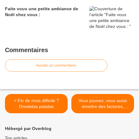
Faite vous une petite ambiance de
Noël chez vous :
Commentaires
Ajouter un commentaire
< Fin de mois difficile ?
Vous pouvez, vous aussi
Omeletas patatas
émettre des factures,
légalement, >
Hébergé par Overblog
Top articles