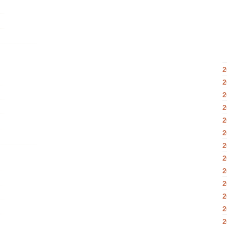
2
2
2
2
2
2
2
2
2
2
2
2
2