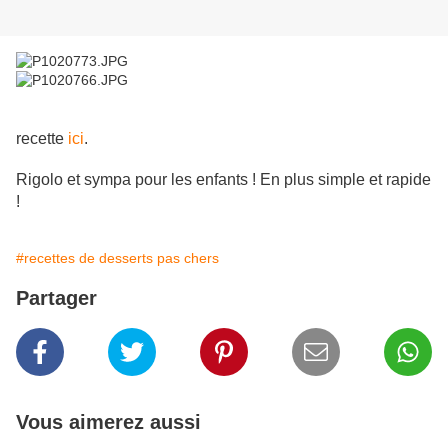
recette
ici
.
Rigolo et sympa pour les enfants ! En plus simple et rapide
!
#recettes de desserts pas chers
Partager
Vous aimerez aussi