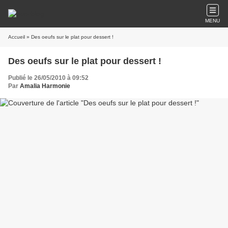
MENU
Accueil
» Des oeufs sur le plat pour dessert !
Des oeufs sur le plat pour dessert !
Publié le 26/05/2010 à 09:52
Par
Amalia Harmonie