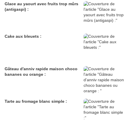
Glace au yaourt avec fruits trop mûrs
(antigaspi) :
Cake aux bleuets :
Gâteau d'anniv rapide maison choco
bananes ou orange :
Tarte au fromage blanc simple :