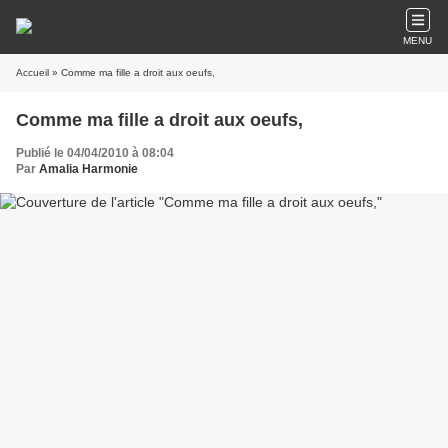
MENU
Accueil
» Comme ma fille a droit aux oeufs,
Comme ma fille a droit aux oeufs,
Publié le 04/04/2010 à 08:04
Par
Amalia Harmonie