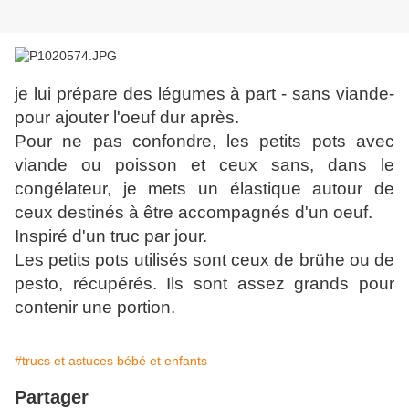
je lui prépare des légumes à part - sans viande-
pour ajouter l'oeuf dur après.
Pour ne pas confondre, les petits pots avec
viande ou poisson et ceux sans, dans le
congélateur, je mets un élastique autour de
ceux destinés à être accompagnés d'un oeuf.
Inspiré d'un truc par jour.
Les petits pots utilisés sont ceux de brühe ou de
pesto, récupérés. Ils sont assez grands pour
contenir une portion.
#trucs et astuces bébé et enfants
Partager