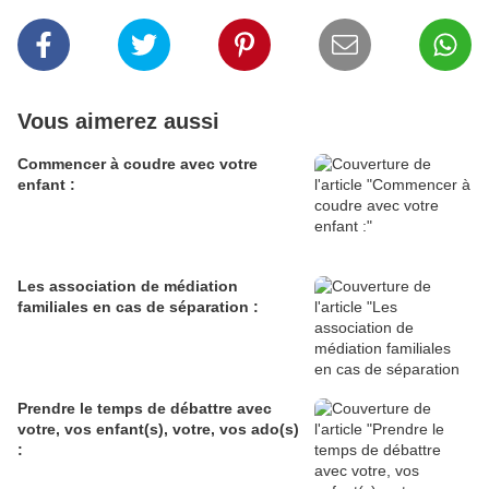
Vous aimerez aussi
Commencer à coudre avec votre
enfant :
Les association de médiation
familiales en cas de séparation :
Prendre le temps de débattre avec
votre, vos enfant(s), votre, vos ado(s)
: