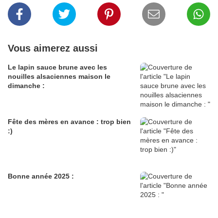
Vous aimerez aussi
Le lapin sauce brune avec les
nouilles alsaciennes maison le
dimanche :
Fête des mères en avance : trop bien
:)
Bonne année 2025 :