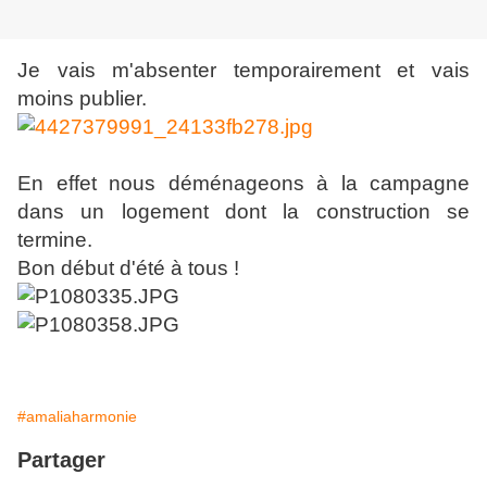
Je vais m'absenter temporairement et vais
moins publier.
En effet nous déménageons à la campagne
dans un logement dont la construction se
termine.
Bon début d'été à tous !
#amaliaharmonie
Partager