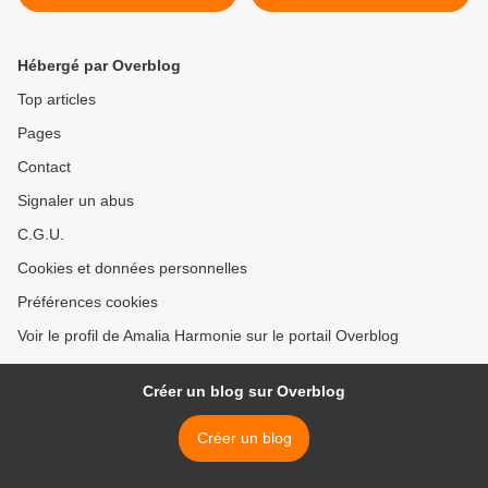
Hébergé par Overblog
Top articles
Pages
Contact
Signaler un abus
C.G.U.
Cookies et données personnelles
Préférences cookies
Voir le profil de Amalia Harmonie sur le portail Overblog
Créer un blog sur Overblog
Créer un blog