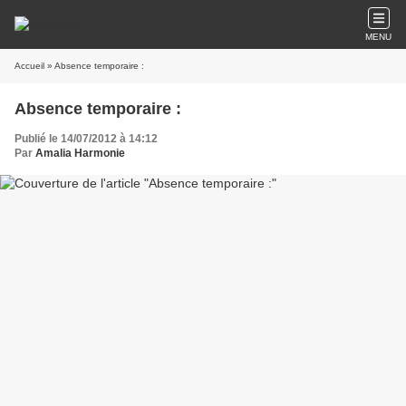
MENU
Accueil
» Absence temporaire :
Absence temporaire :
Publié le 14/07/2012 à 14:12
Par
Amalia Harmonie