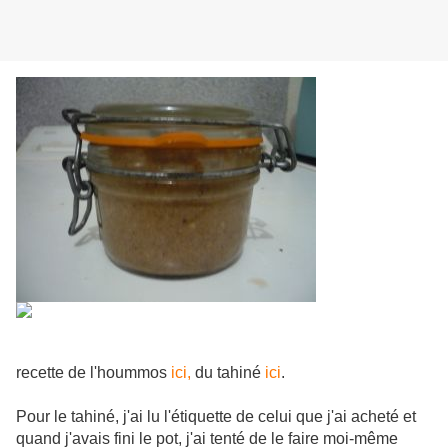
recette de l'hoummos
ici,
du tahiné
ici
.
Pour le tahiné, j'ai lu l'étiquette de celui que j'ai acheté et
quand j'avais fini le pot, j'ai tenté de le faire moi-même