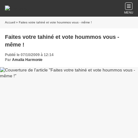
MENU
Accueil
» Faites votre tahiné et vote hoummos vous - même !
Faites votre tahiné et vote hoummos vous -
même !
Publié le 07/10/2009 à 12:14
Par
Amalia Harmonie