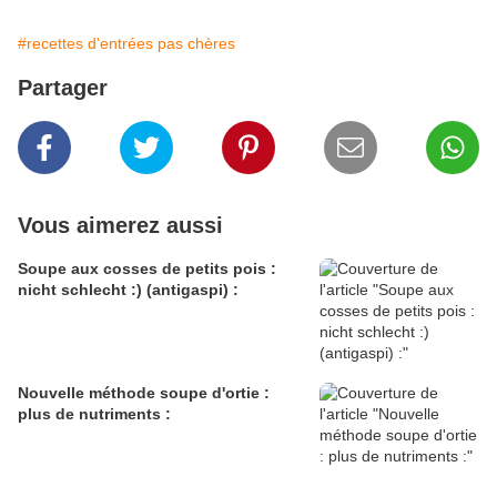
#recettes d'entrées pas chères
Partager
Vous aimerez aussi
Soupe aux cosses de petits pois :
nicht schlecht :) (antigaspi) :
Nouvelle méthode soupe d'ortie :
plus de nutriments :