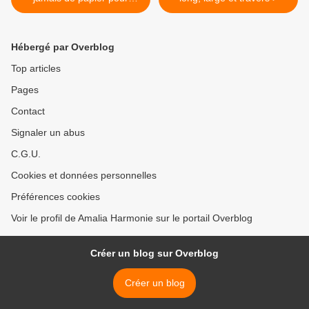
imprimer
Hébergé par Overblog
Top articles
Pages
Contact
Signaler un abus
C.G.U.
Cookies et données personnelles
Préférences cookies
Voir le profil de Amalia Harmonie sur le portail Overblog
Créer un blog sur Overblog
Créer un blog