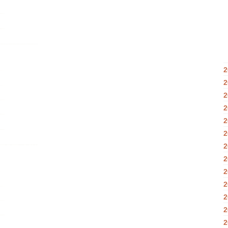
2
2
2
2
2
2
2
2
2
2
2
2
2