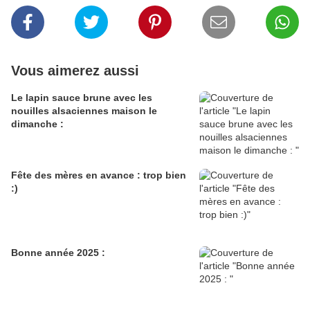
Vous aimerez aussi
Le lapin sauce brune avec les
nouilles alsaciennes maison le
dimanche :
Fête des mères en avance : trop bien
:)
Bonne année 2025 :