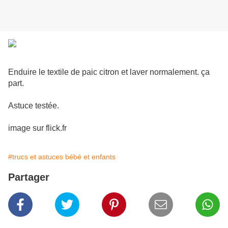
Enduire le textile de paic citron et laver normalement. ça
part.
Astuce testée.
image sur flick.fr
#trucs et astuces bébé et enfants
Partager