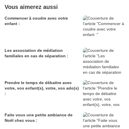
Vous aimerez aussi
Commencer à coudre avec votre
enfant :
Les association de médiation
familiales en cas de séparation :
Prendre le temps de débattre avec
votre, vos enfant(s), votre, vos ado(s)
:
Faite vous une petite ambiance de
Noël chez vous :