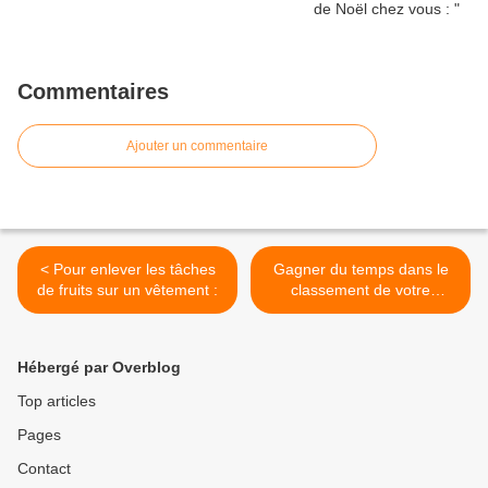
Commentaires
Ajouter un commentaire
< Pour enlever les tâches
Gagner du temps dans le
de fruits sur un vêtement :
classement de votre
courrier >
Hébergé par Overblog
Top articles
Pages
Contact