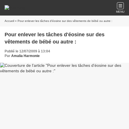
MENU
Accueil
» Pour enlever les tâches d'éosine sur des vêtements de bébé ou autre :
Pour enlever les tâches d'éosine sur des
vêtements de bébé ou autre :
Publié le 12/07/2009 à 13:04
Par
Amalia Harmonie