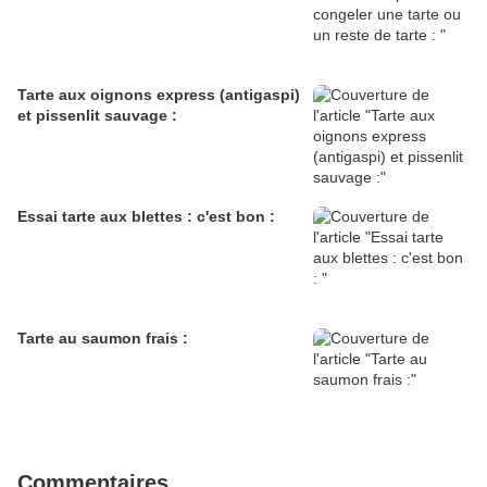
Tarte aux oignons express (antigaspi)
et pissenlit sauvage :
Essai tarte aux blettes : c'est bon :
Tarte au saumon frais :
Commentaires