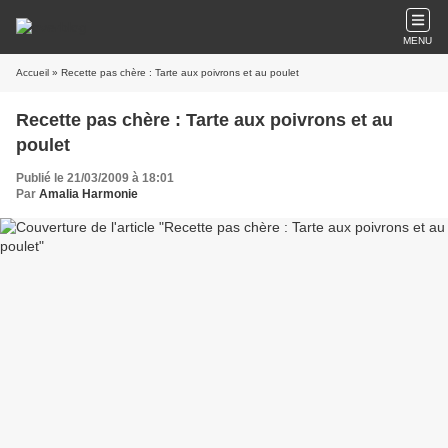
MENU
Accueil
» Recette pas chère : Tarte aux poivrons et au poulet
Recette pas chère : Tarte aux poivrons et au
poulet
Publié le 21/03/2009 à 18:01
Par
Amalia Harmonie