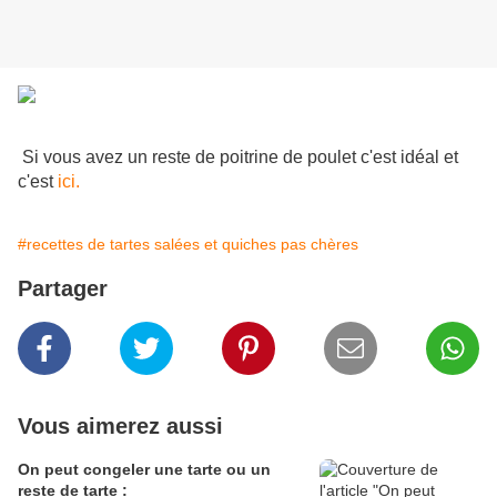
Si vous avez un reste de poitrine de poulet c'est idéal et
c'est
ici.
#recettes de tartes salées et quiches pas chères
Partager
Vous aimerez aussi
On peut congeler une tarte ou un
reste de tarte :