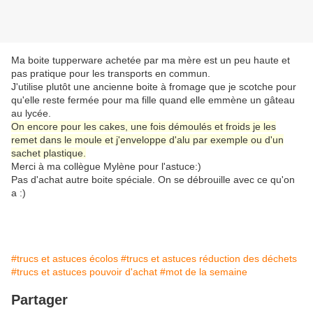
Ma boite tupperware achetée par ma mère est un peu haute et
pas pratique pour les transports en commun.
J'utilise plutôt une ancienne boite à fromage que je scotche pour
qu'elle reste fermée pour ma fille quand elle emmène un gâteau
au lycée.
On encore pour les cakes, une fois démoulés et froids je les
remet dans le moule et j'enveloppe d'alu par exemple ou d'un
sachet plastique.
Merci à ma collègue Mylène pour l'astuce:)
Pas d'achat autre boite spéciale. On se débrouille avec ce qu'on
a :)
#trucs et astuces écolos
#trucs et astuces réduction des déchets
#trucs et astuces pouvoir d'achat
#mot de la semaine
Partager