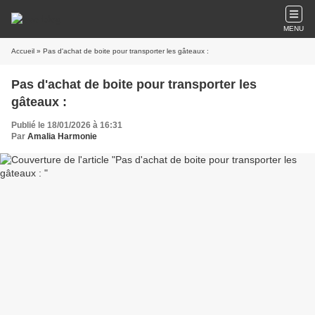
MENU
Accueil
» Pas d'achat de boite pour transporter les gâteaux :
Pas d'achat de boite pour transporter les
gâteaux :
Publié le 18/01/2026 à 16:31
Par
Amalia Harmonie