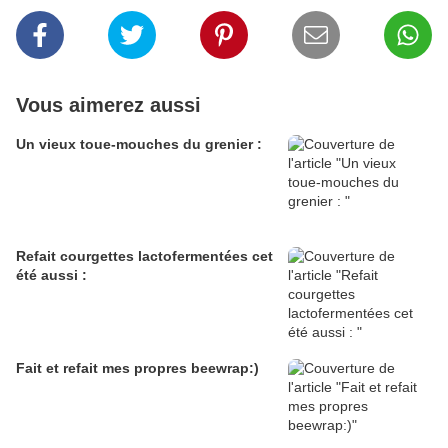
Vous aimerez aussi
Un vieux toue-mouches du grenier :
Refait courgettes lactofermentées cet
été aussi :
Fait et refait mes propres beewrap:)