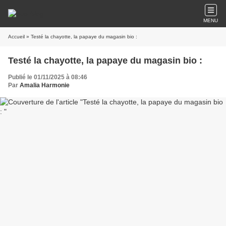
MENU
Accueil
» Testé la chayotte, la papaye du magasin bio :
Testé la chayotte, la papaye du magasin bio :
Publié le 01/11/2025 à 08:46
Par
Amalia Harmonie