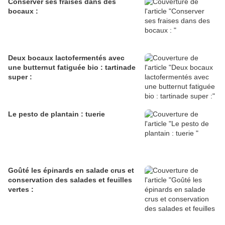
Conserver ses fraises dans des
bocaux :
Deux bocaux lactofermentés avec
une butternut fatiguée bio : tartinade
super :
Le pesto de plantain : tuerie
Goûté les épinards en salade crus et
conservation des salades et feuilles
vertes :