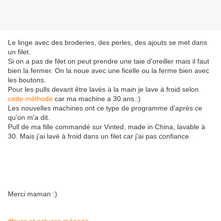
Le linge avec des broderies, des perles, des ajouts se met dans
un filet.
Si on a pas de filet on peut prendre une taie d'oreiller mais il faut
bien la fermer. On la noue avec une ficelle ou la ferme bien avec
les boutons.
Pour les pulls devant être lavés à la main je lave à froid selon
cette méthode
car ma machine a 30 ans :)
Les nouvelles machines ont ce type de programme d'après ce
qu'on m'a dit.
Pull de ma fille commandé sur Vinted, made in China, lavable à
30. Mais j'ai lavé à froid dans un filet car j'ai pas confiance.
Merci maman :)