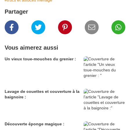
#trucs et astuces ménage
Partager
Vous aimerez aussi
Un vieux toue-mouches du grenier :
Lavage de couettes et couverture à la
baignoire :
Découverte éponge magique :