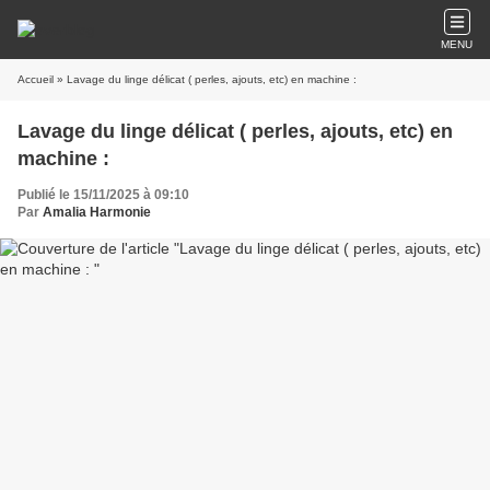
MENU
Accueil
» Lavage du linge délicat ( perles, ajouts, etc) en machine :
Lavage du linge délicat ( perles, ajouts, etc) en
machine :
Publié le 15/11/2025 à 09:10
Par
Amalia Harmonie