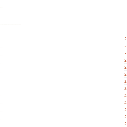
2
2
2
2
2
2
2
2
2
2
2
2
2