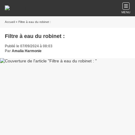
MENU
Accueil
» Filtre à eau du robinet :
Filtre à eau du robinet :
Publié le 07/09/2024 à 08:03
Par
Amalia Harmonie