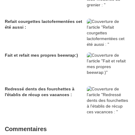
Refait courgettes lactofermentées cet
été aussi :
Fait et refait mes propres beewrap:)
Redressé dents des fourchettes à
l'établis de récup ces vacances :
Commentaires