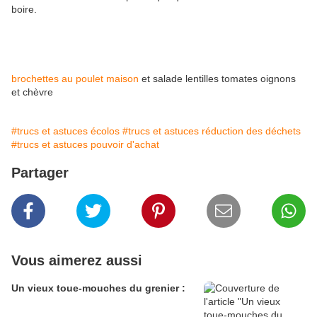
boire.
brochettes au poulet maison
et salade lentilles tomates oignons
et chèvre
#trucs et astuces écolos
#trucs et astuces réduction des déchets
#trucs et astuces pouvoir d'achat
Partager
Vous aimerez aussi
Un vieux toue-mouches du grenier :