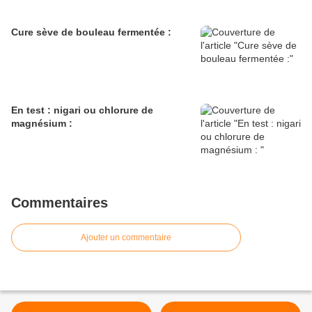
Cure sève de bouleau fermentée :
En test : nigari ou chlorure de
magnésium :
Commentaires
Ajouter un commentaire