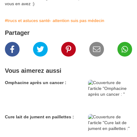
vous en avez :)
#trucs et astuces santé- attention suis pas médecin
Partager
Vous aimerez aussi
Omphacine après un cancer :
Cure lait de jument en paillettes :