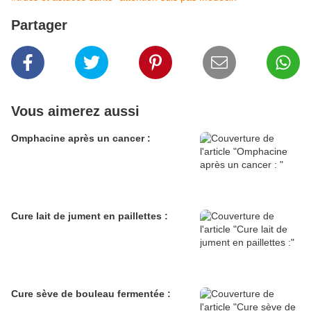
Partager
Vous aimerez aussi
Omphacine après un cancer :
Cure lait de jument en paillettes :
Cure sève de bouleau fermentée :