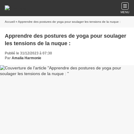
MENU
Accueil
» Apprendre des postures de yoga pour soulager les tensions de la nuque :
Apprendre des postures de yoga pour soulager
les tensions de la nuque :
Publié le 31/12/2023 à 07:30
Par
Amalia Harmonie