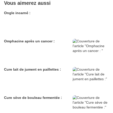
Vous aimerez aussi
Ongle incarné :
Omphacine après un cancer :
Cure lait de jument en paillettes :
Cure sève de bouleau fermentée :