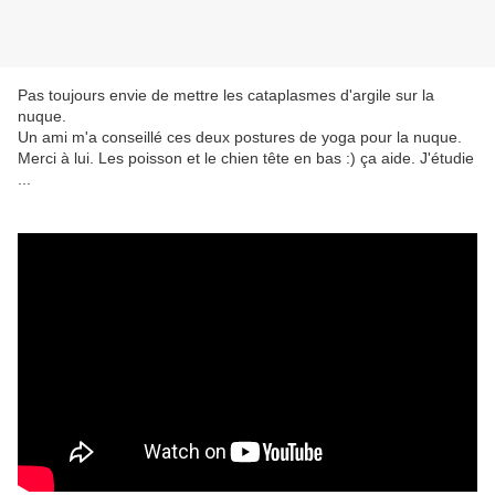
Pas toujours envie de mettre les cataplasmes d'argile sur la
nuque.
Un ami m'a conseillé ces deux postures de yoga pour la nuque.
Merci à lui. Les poisson et le chien tête en bas :) ça aide. J'étudie
...