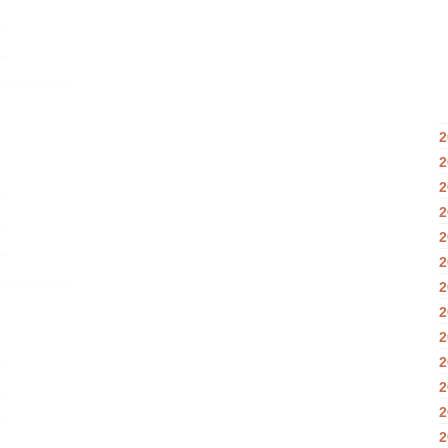
2
2
2
2
2
2
2
2
2
2
2
2
2