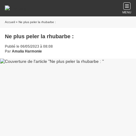
MENU
Accueil
» Ne plus peler la rhubarbe :
Ne plus peler la rhubarbe :
Publié le 06/05/2023 à 08:08
Par
Amalia Harmonie