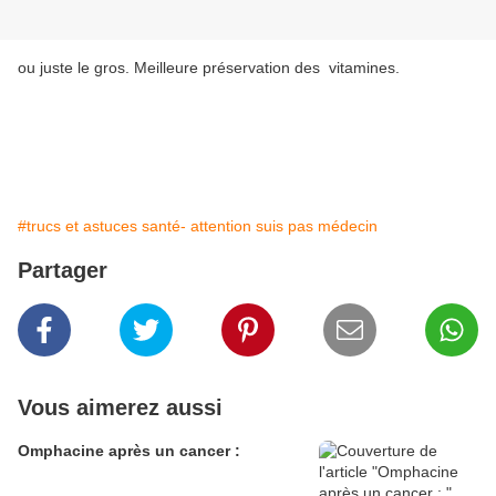
ou juste le gros. Meilleure préservation des vitamines.
#trucs et astuces santé- attention suis pas médecin
Partager
Vous aimerez aussi
Omphacine après un cancer :