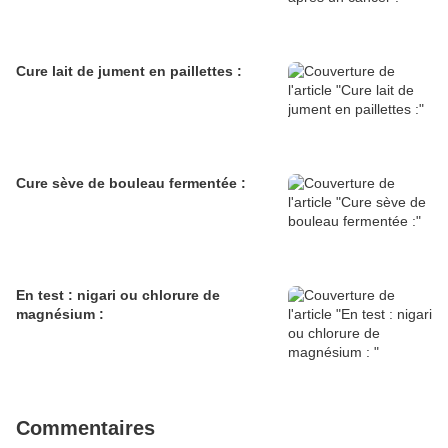
Cure lait de jument en paillettes :
Cure sève de bouleau fermentée :
En test : nigari ou chlorure de
magnésium :
Commentaires