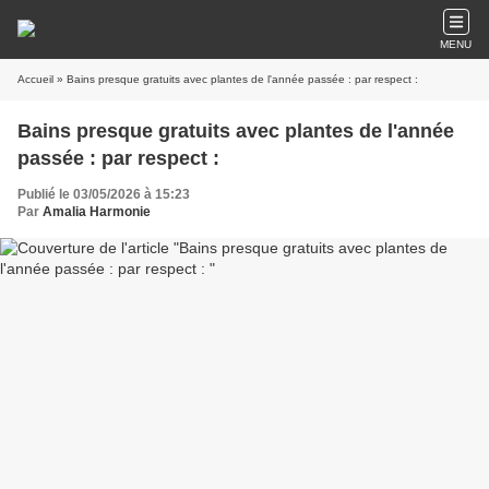
MENU
Accueil
» Bains presque gratuits avec plantes de l'année passée : par respect :
Bains presque gratuits avec plantes de l'année
passée : par respect :
Publié le 03/05/2026 à 15:23
Par
Amalia Harmonie