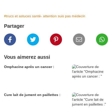
#trucs et astuces santé- attention suis pas médecin
Partager
Vous aimerez aussi
Omphacine après un cancer :
Cure lait de jument en paillettes :