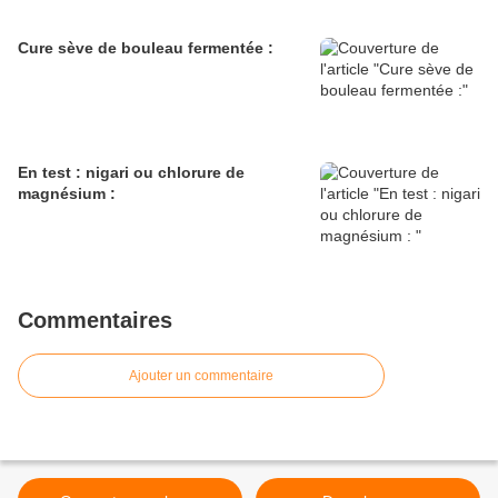
Cure sève de bouleau fermentée :
En test : nigari ou chlorure de
magnésium :
Commentaires
Ajouter un commentaire