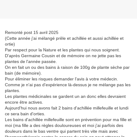
Remonté post 15 avril 2025
(Cette année j'ai mélangé prêle et achillée et aussi achillée et
ortie)
Par respect pour la Nature et les plantes qui nous soignent.
D'après Germaine Cousin et de mémoire on ne jette pas les
plantes de l'année passée.
On en fait un ou des bains à raison de 100g de plante sèche par
bain (de mémoire).
Pour éliminer les risques demander l'avis à votre médecin.
Comme je n'ai pas d'expérience là-dessus je ne mélange pas les
plantes.
Les plantes médicinales se gardent un an donc elles devraient
encore être actives.
Aujourd'hui nous avons fait 2 bains d'achillée millefeuille et lundi
ce sera bain d'orties.
Les bains d'achillée millefeuille sont en prévention pour ma fille et
moi (ma fille a des règles douloureuses et moi j'ai parfois des
douleurs dans le bas ventre qui partent très vite mais avec