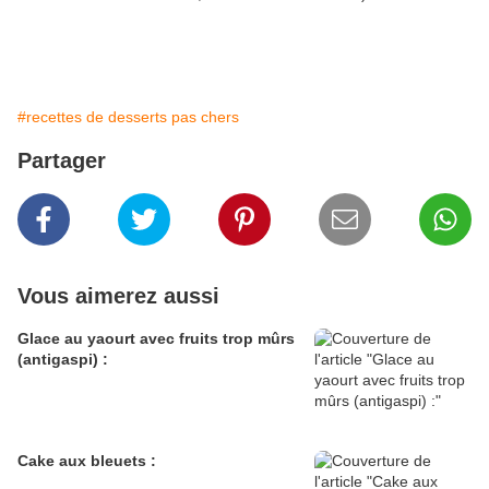
#recettes de desserts pas chers
Partager
Vous aimerez aussi
Glace au yaourt avec fruits trop mûrs
(antigaspi) :
Cake aux bleuets :