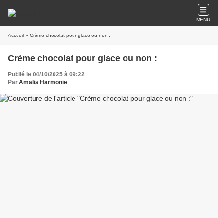
MENU
Accueil
» Crème chocolat pour glace ou non :
Crème chocolat pour glace ou non :
Publié le 04/10/2025 à 09:22
Par
Amalia Harmonie