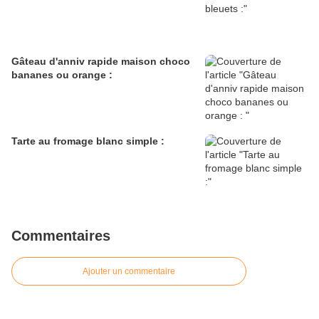
Gâteau d'anniv rapide maison choco
bananes ou orange :
Tarte au fromage blanc simple :
Commentaires
Ajouter un commentaire