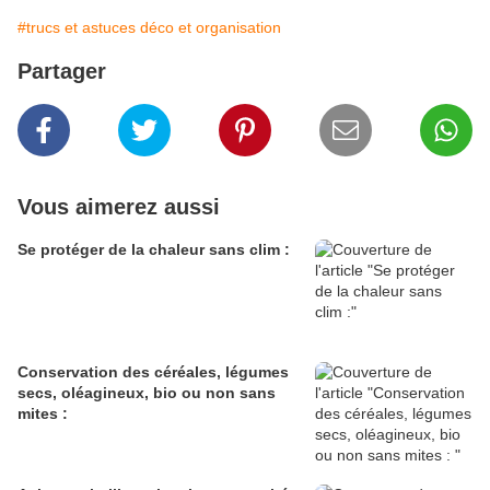
#trucs et astuces déco et organisation
Partager
Vous aimerez aussi
Se protéger de la chaleur sans clim :
Conservation des céréales, légumes
secs, oléagineux, bio ou non sans
mites :