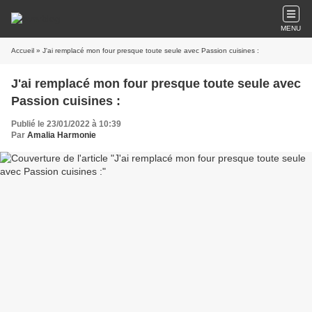
MENU
Accueil
» J'ai remplacé mon four presque toute seule avec Passion cuisines :
J'ai remplacé mon four presque toute seule avec
Passion cuisines :
Publié le 23/01/2022 à 10:39
Par
Amalia Harmonie