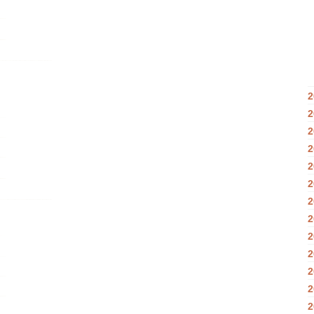
2
2
2
2
2
2
2
2
2
2
2
2
2