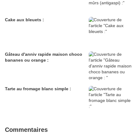
Cake aux bleuets :
Gâteau d'anniv rapide maison choco
bananes ou orange :
Tarte au fromage blanc simple :
Commentaires