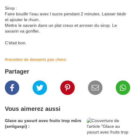
Sirop :
Faire bouillir l'eau avec l sucre pendant 2 minutes. Laisser tièdir
et ajouter le rhum.
Mettre le savarin dans un plat creux et arroser du sirop. Le
savarin va gonfler.
C'était bon.
#recettes de desserts pas chers
Partager
Vous aimerez aussi
Glace au yaourt avec fruits trop mûrs
(antigaspi) :