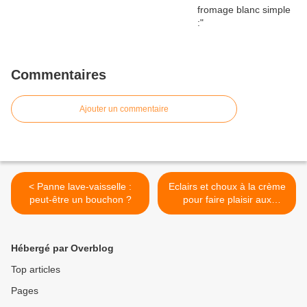
Commentaires
Ajouter un commentaire
< Panne lave-vaisselle :
Eclairs et choux à la crème
peut-être un bouchon ?
pour faire plaisir aux
enfants : >
Hébergé par Overblog
Top articles
Pages