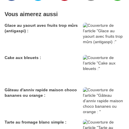
Vous aimerez aussi
Glace au yaourt avec fruits trop mûrs
(antigaspi) :
Cake aux bleuets :
Gâteau d'anniv rapide maison choco
bananes ou orange :
Tarte au fromage blanc simple :