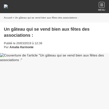
MENU
Accueil
» Un gâteau qui se vend bien aux fêtes des associations :
Un gâteau qui se vend bien aux fêtes des
associations :
Publié le 20/03/2019 à 12:36
Par
Amalia Harmonie