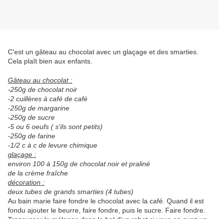
C'est un gâteau au chocolat avec un glaçage et des smarties.
Cela plaît bien aux enfants.
Gâteau au chocolat :
-250g de chocolat noir
-2 cuillères à café de café
-250g de margarine
-250g de sucre
-5 ou 6 oeufs ( s'ils sont petits)
-250g de farine
-1/2 c à c de levure chimique
glaçage :
environ 100 à 150g de chocolat noir et praliné
de la crème fraîche
décoration :
deux tubes de grands smarties (4 tubes)
Au bain marie faire fondre le chocolat avec la café. Quand il est
fondu ajouter le beurre, faire fondre, puis le sucre. Faire fondre.