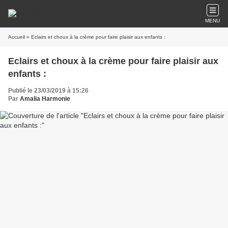
MENU
Accueil
» Eclairs et choux à la crème pour faire plaisir aux enfants :
Eclairs et choux à la crème pour faire plaisir aux
enfants :
Publié le 23/03/2019 à 15:26
Par
Amalia Harmonie