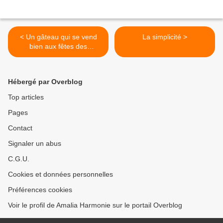
< Un gâteau qui se vend
La simplicité >
bien aux fêtes des
associations :
Hébergé par Overblog
Top articles
Pages
Contact
Signaler un abus
C.G.U.
Cookies et données personnelles
Préférences cookies
Voir le profil de Amalia Harmonie sur le portail Overblog