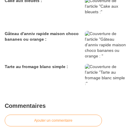
Cake aux bleuets :
Gâteau d'anniv rapide maison choco
bananes ou orange :
Tarte au fromage blanc simple :
Commentaires
Ajouter un commentaire