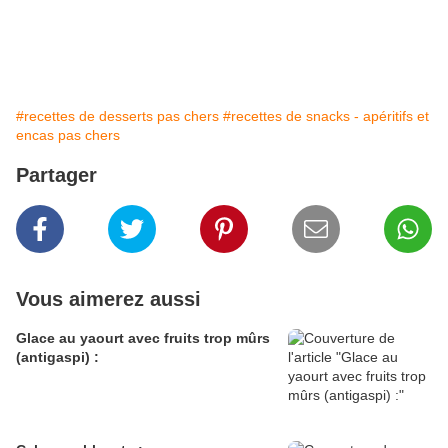
#recettes de desserts pas chers
#recettes de snacks - apéritifs et
encas pas chers
Partager
Vous aimerez aussi
Glace au yaourt avec fruits trop mûrs
(antigaspi) :