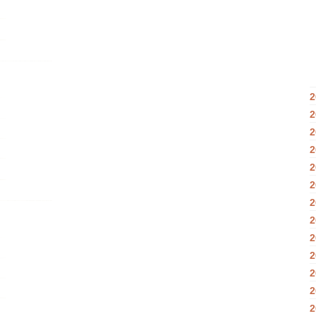
2
2
2
2
2
2
2
2
2
2
2
2
2