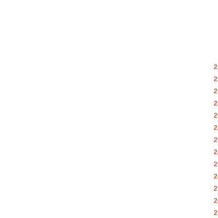
2
2
2
2
2
2
2
2
2
2
2
2
2