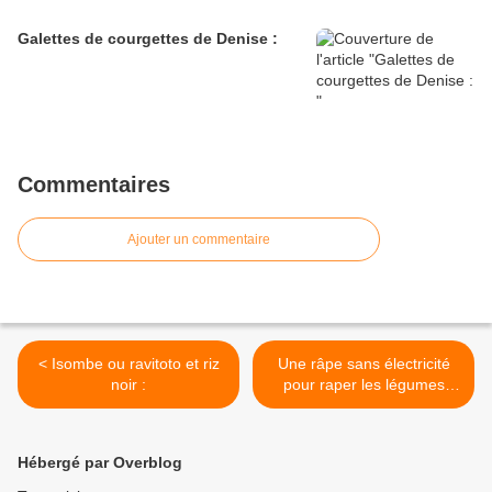
Galettes de courgettes de Denise :
Commentaires
Ajouter un commentaire
< Isombe ou ravitoto et riz
Une râpe sans électricité
noir :
pour raper les légumes
d'été facile : >
Hébergé par Overblog