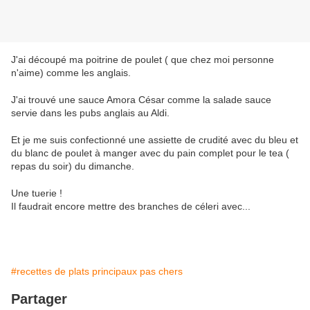
J'ai découpé ma poitrine de poulet ( que chez moi personne
n'aime) comme les anglais.
J'ai trouvé une sauce Amora César comme la salade sauce
servie dans les pubs anglais au Aldi.
Et je me suis confectionné une assiette de crudité avec du bleu et
du blanc de poulet à manger avec du pain complet pour le tea (
repas du soir) du dimanche.
Une tuerie !
Il faudrait encore mettre des branches de céleri avec...
#recettes de plats principaux pas chers
Partager