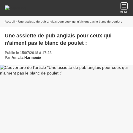
MENU
Accueil
» Une assiette de pub anglais pour ceux qui n'aiment pas le blanc de poulet :
Une assiette de pub anglais pour ceux qui
n'aiment pas le blanc de poulet :
Publié le 15/07/2018 à 17:28
Par
Amalia Harmonie