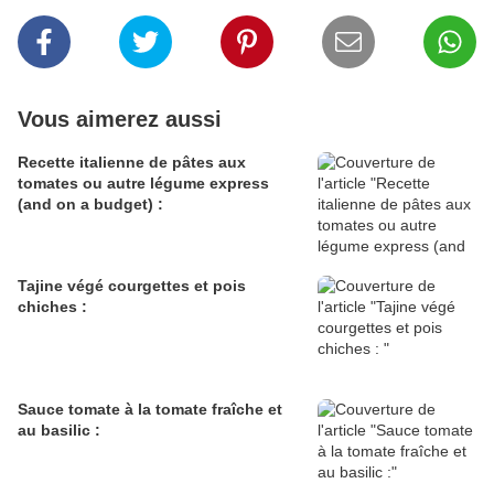
Vous aimerez aussi
Recette italienne de pâtes aux
tomates ou autre légume express
(and on a budget) :
Tajine végé courgettes et pois
chiches :
Sauce tomate à la tomate fraîche et
au basilic :