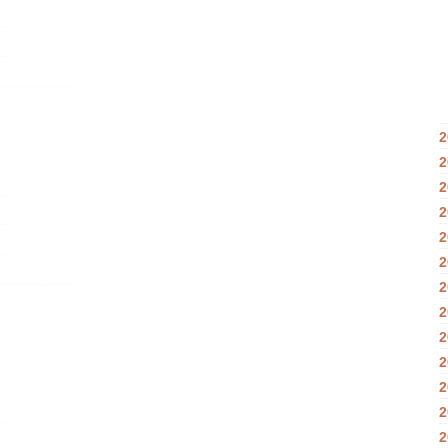
2
2
2
2
2
2
2
2
2
2
2
2
2