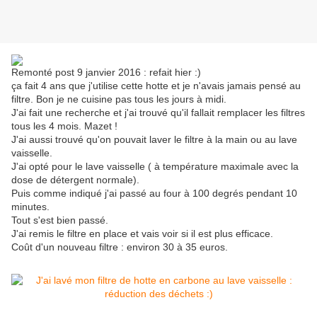
Remonté post 9 janvier 2016 : refait hier :)
ça fait 4 ans que j'utilise cette hotte et je n'avais jamais pensé au
filtre. Bon je ne cuisine pas tous les jours à midi.
J'ai fait une recherche et j'ai trouvé qu'il fallait remplacer les filtres
tous les 4 mois. Mazet !
J'ai aussi trouvé qu'on pouvait laver le filtre à la main ou au lave
vaisselle.
J'ai opté pour le lave vaisselle ( à température maximale avec la
dose de détergent normale).
Puis comme indiqué j'ai passé au four à 100 degrés pendant 10
minutes.
Tout s'est bien passé.
J'ai remis le filtre en place et vais voir si il est plus efficace.
Coût d'un nouveau filtre : environ 30 à 35 euros.