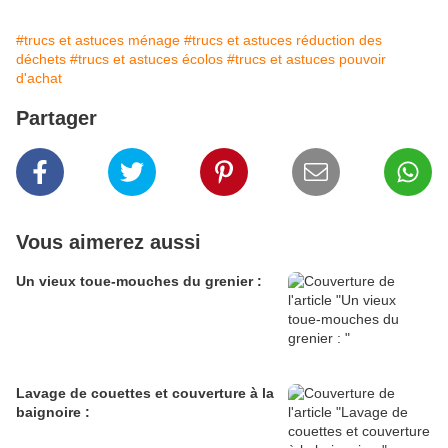
#trucs et astuces ménage
#trucs et astuces réduction des
déchets
#trucs et astuces écolos
#trucs et astuces pouvoir
d'achat
Partager
Vous aimerez aussi
Un vieux toue-mouches du grenier :
Lavage de couettes et couverture à la
baignoire :