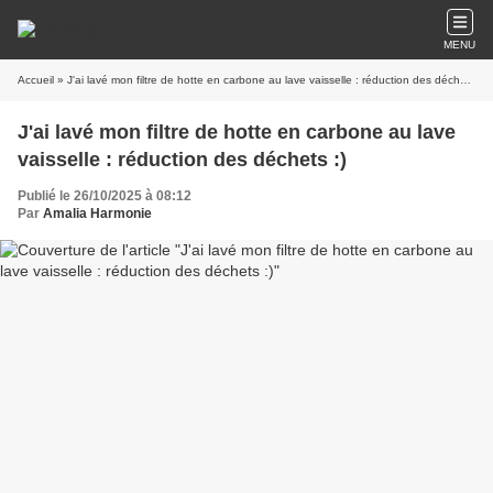
MENU
Accueil
» J'ai lavé mon filtre de hotte en carbone au lave vaisselle : réduction des déchets :)
J'ai lavé mon filtre de hotte en carbone au lave
vaisselle : réduction des déchets :)
Publié le 26/10/2025 à 08:12
Par
Amalia Harmonie