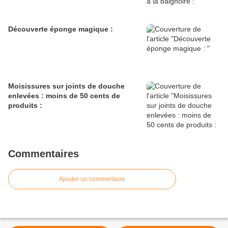
Découverte éponge magique :
Moisissures sur joints de douche
enlevées : moins de 50 cents de
produits :
Commentaires
Ajouter un commentaire