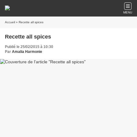
MENU
Accueil
» Recette all spices
Recette all spices
Publié le 25/02/2015 à 10:30
Par
Amalia Harmonie