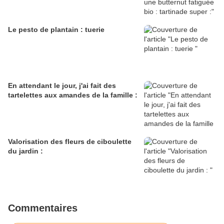
Le pesto de plantain : tuerie
En attendant le jour, j'ai fait des
tartelettes aux amandes de la famille :
Valorisation des fleurs de ciboulette
du jardin :
Commentaires