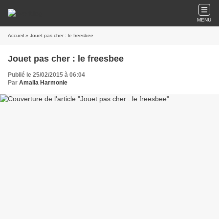
MENU
Accueil
» Jouet pas cher : le freesbee
Jouet pas cher : le freesbee
Publié le 25/02/2015 à 06:04
Par
Amalia Harmonie