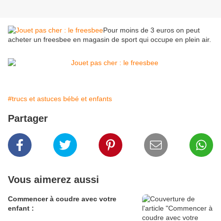
Pour moins de 3 euros on peut
acheter un freesbee en magasin de sport qui occupe en plein air.
#trucs et astuces bébé et enfants
Partager
Vous aimerez aussi
Commencer à coudre avec votre
enfant :