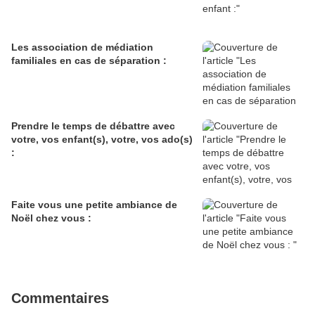
Les association de médiation
familiales en cas de séparation :
Prendre le temps de débattre avec
votre, vos enfant(s), votre, vos ado(s)
:
Faite vous une petite ambiance de
Noël chez vous :
Commentaires