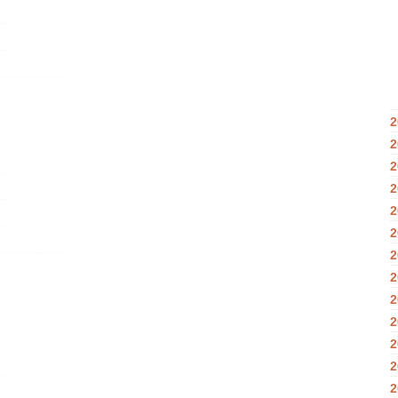
2
2
2
2
2
2
2
2
2
2
2
2
2