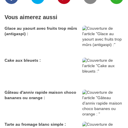
Vous aimerez aussi
Glace au yaourt avec fruits trop mûrs
(antigaspi) :
Cake aux bleuets :
Gâteau d'anniv rapide maison choco
bananes ou orange :
Tarte au fromage blanc simple :