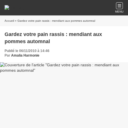
MENU
Accueil
» Gardez votre pain rassis : mendiant aux pommes automnal
Gardez votre pain rassis : mendiant aux
pommes automnal
Publié le 06/11/2010 à 14:46
Par
Amalia Harmonie