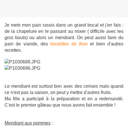
Je mets mon pain rassis dans un grand bocal et j'en fais :
de la chapelure en le passant au mixer ( difficile avec les
gros bouts) ou alors un mendiant. On peut aussi faire du
pain de viande, des
boulettes de thon
et bien d'autres
recettes.
Le mendiant est surtout bon avec des cerises mais quand
ce n'est pas la saison, on peut y mettre d'autres fruits.
Ma fille a participé à la préparation et en a redemandé.
C'est le premier gâteau que nous avons fait ensemble !
Mendiant aux pommes
: