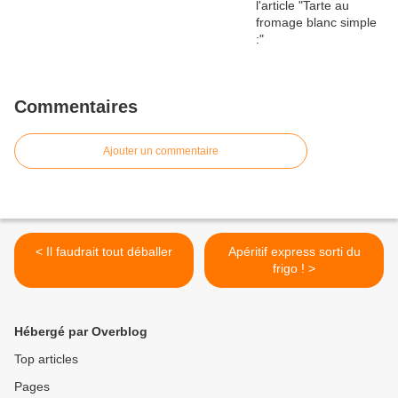
Commentaires
Ajouter un commentaire
< Il faudrait tout déballer
Apéritif express sorti du
frigo ! >
Hébergé par Overblog
Top articles
Pages