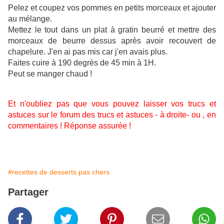
Pelez et coupez vos pommes en petits morceaux et ajouter
au mélange.
Mettez le tout dans un plat à gratin beurré et mettre des
morceaux de beurre dessus après avoir recouvert de
chapelure. J'en ai pas mis car j'en avais plus.
Faites cuire à 190 degrès de 45 min à 1H.
Peut se manger chaud !
Et n'oubliez pas que vous pouvez laisser vos trucs et
astuces sur le forum des trucs et astuces - à droite- ou , en
commentaires ! Réponse assurée !
#recettes de desserts pas chers
Partager