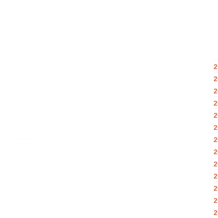
2
2
2
2
2
2
2
2
2
2
2
2
2