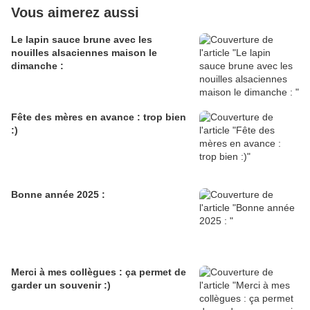
Vous aimerez aussi
Le lapin sauce brune avec les
nouilles alsaciennes maison le
dimanche :
Fête des mères en avance : trop bien
:)
Bonne année 2025 :
Merci à mes collègues : ça permet de
garder un souvenir :)