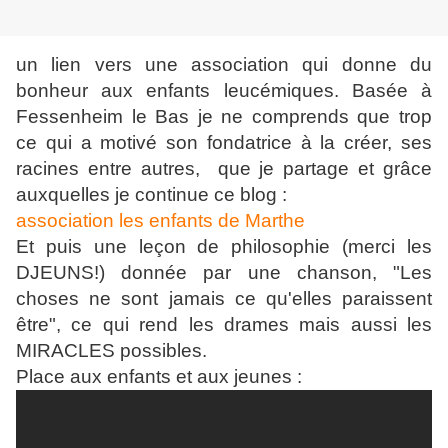
un lien vers une association qui donne du
bonheur aux enfants leucémiques. Basée à
Fessenheim le Bas je ne comprends que trop
ce qui a motivé son fondatrice à la créer, ses
racines entre autres, que je partage et grâce
auxquelles je continue ce blog :
association les enfants de Marthe
Et puis une leçon de philosophie (merci les
DJEUNS!) donnée par une chanson, "Les
choses ne sont jamais ce qu'elles paraissent
être", ce qui rend les drames mais aussi les
MIRACLES possibles.
Place aux enfants et aux jeunes :