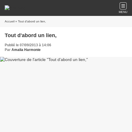
MENU
Accueil
» Tout d'abord un lien,
Tout d'abord un lien,
Publié le 07/09/2013 à 14:06
Par
Amalia Harmonie