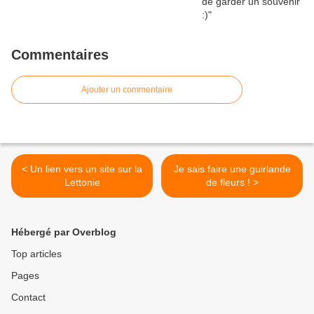
Commentaires
Ajouter un commentaire
< Un lien vers un site sur la
Je sais faire une guirlande
Lettonie
de fleurs ! >
Hébergé par Overblog
Top articles
Pages
Contact