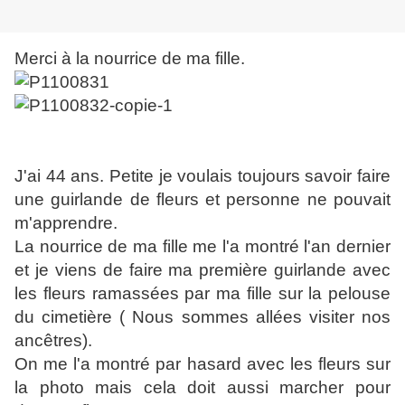
Merci à la nourrice de ma fille.
J'ai 44 ans. Petite je voulais toujours savoir faire
une guirlande de fleurs et personne ne pouvait
m'apprendre.
La nourrice de ma fille me l'a montré l'an dernier
et je viens de faire ma première guirlande avec
les fleurs ramassées par ma fille sur la pelouse
du cimetière ( Nous sommes allées visiter nos
ancêtres).
On me l'a montré par hasard avec les fleurs sur
la photo mais cela doit aussi marcher pour