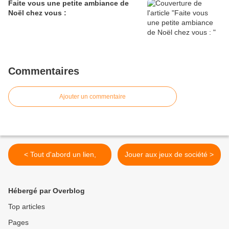
Faite vous une petite ambiance de
Noël chez vous :
Commentaires
Ajouter un commentaire
< Tout d'abord un lien,
Jouer aux jeux de société >
Hébergé par Overblog
Top articles
Pages