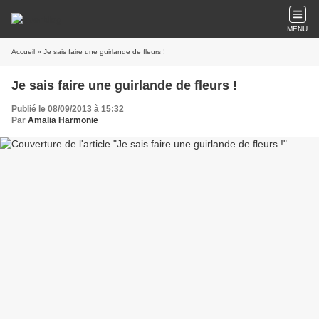
MENU
Accueil
» Je sais faire une guirlande de fleurs !
Je sais faire une guirlande de fleurs !
Publié le 08/09/2013 à 15:32
Par
Amalia Harmonie