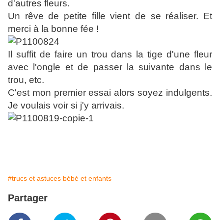
d'autres fleurs.
Un rêve de petite fille vient de se réaliser. Et
merci à la bonne fée !
Il suffit de faire un trou dans la tige d'une fleur
avec l'ongle et de passer la suivante dans le
trou, etc.
C'est mon premier essai alors soyez indulgents.
Je voulais voir si j'y arrivais.
#trucs et astuces bébé et enfants
Partager