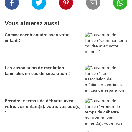
Vous aimerez aussi
Commencer à coudre avec votre
enfant :
Les association de médiation
familiales en cas de séparation :
Prendre le temps de débattre avec
votre, vos enfant(s), votre, vos ado(s)
: