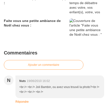
:
Faite vous une petite ambiance de
Noël chez vous :
Commentaires
Ajouter un commentaire
N
Nuts
19/06/2010 16:02
<br /> <br /> Joli Bambin, ou avez vous trouvé la photo?<br />
<br /> <br /> <br />
Répondre