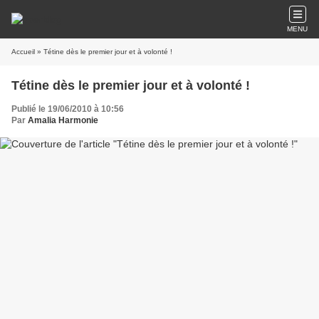
MENU
Accueil
» Tétine dès le premier jour et à volonté !
Tétine dès le premier jour et à volonté !
Publié le 19/06/2010 à 10:56
Par
Amalia Harmonie