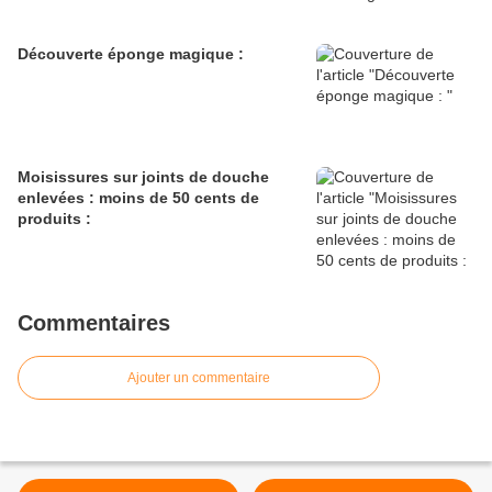
Découverte éponge magique :
Moisissures sur joints de douche
enlevées : moins de 50 cents de
produits :
Commentaires
Ajouter un commentaire