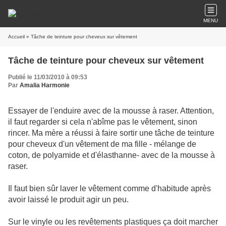
MENU
Accueil
» Tâche de teinture pour cheveux sur vêtement
Tâche de teinture pour cheveux sur vêtement
Publié le 11/03/2010 à 09:53
Par
Amalia Harmonie
Essayer de l'enduire avec de la mousse à raser. Attention,
il faut regarder si cela n'abîme pas le vêtement, sinon
rincer. Ma mère a réussi à faire sortir une tâche de teinture
pour cheveux d'un vêtement de ma fille - mélange de
coton, de polyamide et d'élasthanne- avec de la mousse à
raser.
Il faut bien sûr laver le vêtement comme d'habitude après
avoir laissé le produit agir un peu.
Sur le vinyle ou les revêtements plastiques ça doit marcher