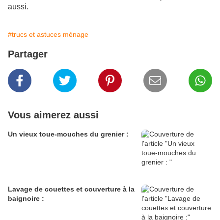
aussi.
#trucs et astuces ménage
Partager
Vous aimerez aussi
Un vieux toue-mouches du grenier :
Lavage de couettes et couverture à la
baignoire :